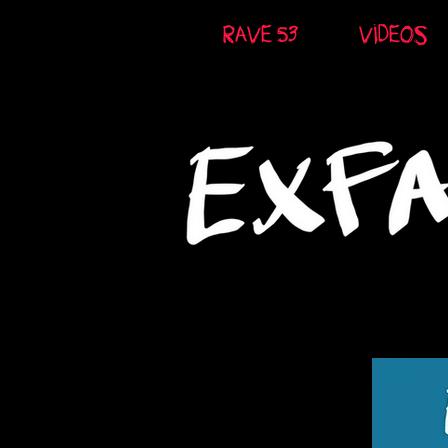
RAVE 53
VÍDEOS