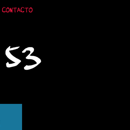
CONTACTO